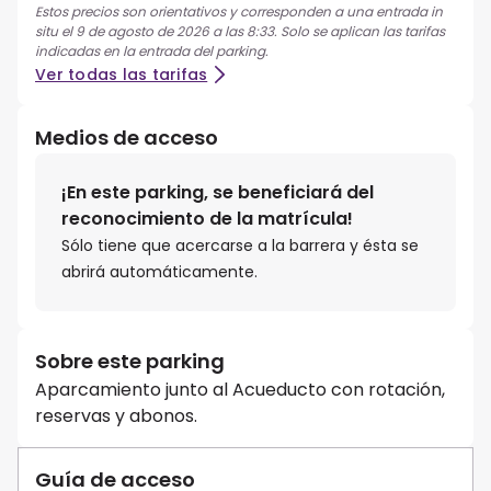
Estos precios son orientativos y corresponden a una entrada in
situ el 9 de agosto de 2026 a las 8:33. Solo se aplican las tarifas
indicadas en la entrada del parking.
Ver todas las tarifas
Medios de acceso
¡En este parking, se beneficiará del
reconocimiento de la matrícula!
Sólo tiene que acercarse a la barrera y ésta se
abrirá automáticamente.
Sobre este parking
Aparcamiento junto al Acueducto con rotación,
reservas y abonos.
Guía de acceso