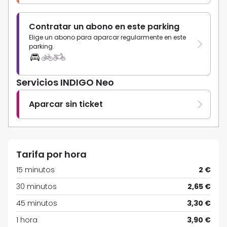
Contratar un abono en este parking
Elige un abono para aparcar regularmente en este
parking.
Servicios INDIGO Neo
Aparcar sin ticket
Tarifa por hora
15 minutos
2 €
30 minutos
2,65 €
45 minutos
3,30 €
1 hora
3,90 €