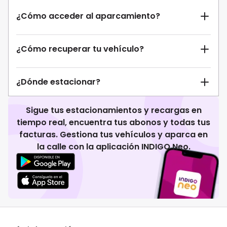
¿Cómo acceder al aparcamiento?
¿Cómo recuperar tu vehículo?
¿Dónde estacionar?
Sigue tus estacionamientos y recargas en
tiempo real, encuentra tus abonos y todas tus
facturas. Gestiona tus vehículos y aparca en
la calle con la aplicación INDIGO Neo.