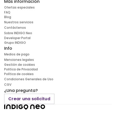
Más información
Ofertas especiales
FAQ
Blog
Nuestros servicios
Contáctenos
Sobre INDIGO Neo
Developer Portal
Grupo INDIGO
Info
Medios de pago
Menciones legales
Gestión de cookies
Politica de Privacidad
Política de cookies
Condiciones Generales de Uso
CGV
¿Una pregunta?
Crear una solicitud