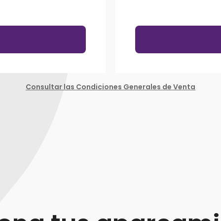
Consultar las Condiciones Generales de Venta