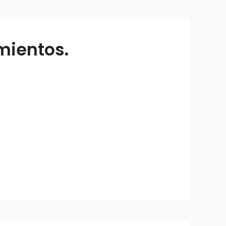
mientos.