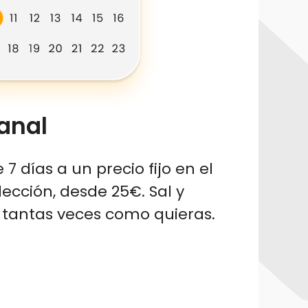
anal
7 días a un precio fijo en el
lección, desde 25€. Sal y
 tantas veces como quieras.