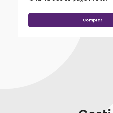
Comprar