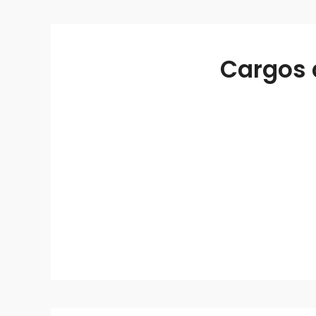
Cargos 