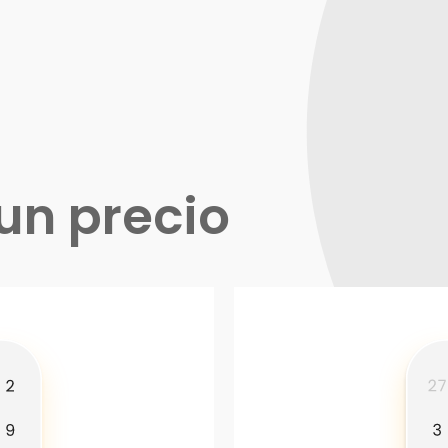
un precio