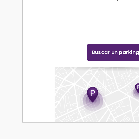
Buscar un parkin