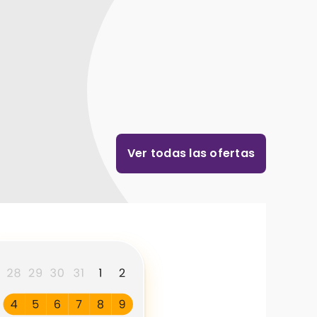
Ver todas las ofertas