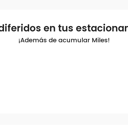
diferidos en tus estaciona
¡Además de acumular Miles!