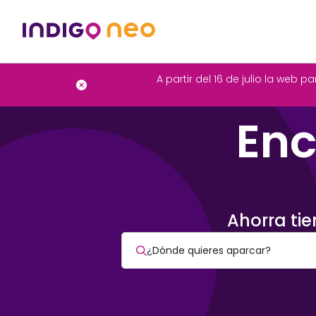
A partir del 16 de julio la web
Enc
Ahorra tie