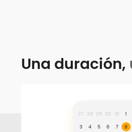
Una duración,