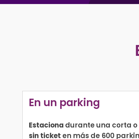
En un parking
Estaciona
durante una corta o 
sin ticket
en más de 600 parkin