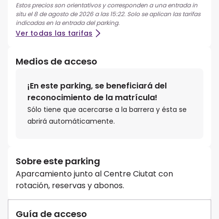
Estos precios son orientativos y corresponden a una entrada in
situ el 8 de agosto de 2026 a las 15:22. Solo se aplican las tarifas
indicadas en la entrada del parking.
Ver todas las tarifas
Medios de acceso
¡En este parking, se beneficiará del
reconocimiento de la matrícula!
Sólo tiene que acercarse a la barrera y ésta se
abrirá automáticamente.
Sobre este parking
Aparcamiento junto al Centre Ciutat con
rotación, reservas y abonos.
Guía de acceso