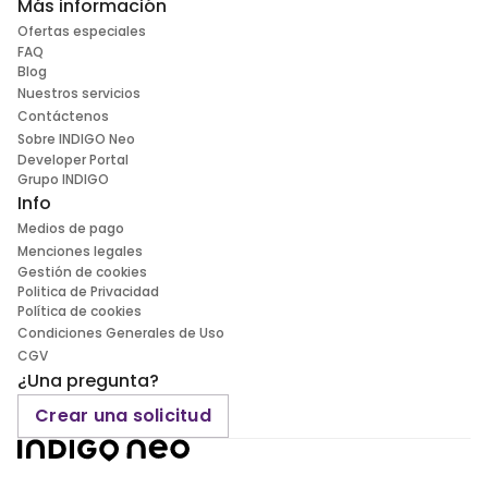
Más información
Ofertas especiales
FAQ
Blog
Nuestros servicios
Contáctenos
Sobre INDIGO Neo
Developer Portal
Grupo INDIGO
Info
Medios de pago
Menciones legales
Gestión de cookies
Politica de Privacidad
Política de cookies
Condiciones Generales de Uso
CGV
¿Una pregunta?
Crear una solicitud