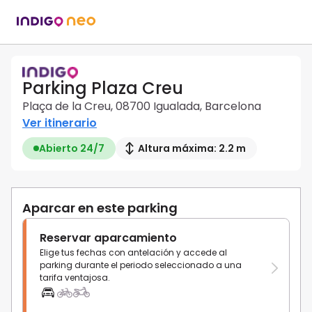
Parking Plaza Creu
Plaça de la Creu, 08700 Igualada, Barcelona
Ver itinerario
Abierto 24/7
Altura máxima: 2.2 m
Aparcar en este parking
Reservar aparcamiento
Elige tus fechas con antelación y accede al
parking durante el periodo seleccionado a una
tarifa ventajosa.