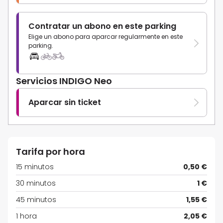
Contratar un abono en este parking
Elige un abono para aparcar regularmente en este
parking.
Servicios INDIGO Neo
Aparcar sin ticket
Tarifa por hora
15 minutos
0,50 €
30 minutos
1 €
45 minutos
1,55 €
1 hora
2,05 €