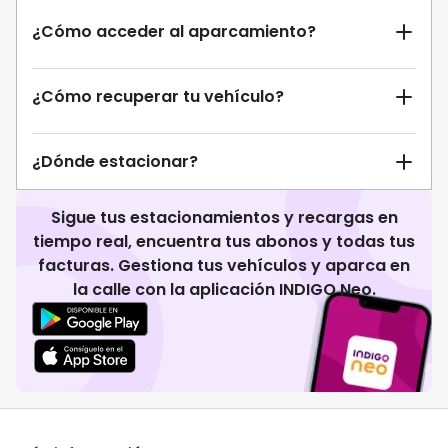
¿Cómo acceder al aparcamiento?
¿Cómo recuperar tu vehículo?
¿Dónde estacionar?
Sigue tus estacionamientos y recargas en
tiempo real, encuentra tus abonos y todas tus
facturas. Gestiona tus vehículos y aparca en
la calle con la aplicación INDIGO Neo.