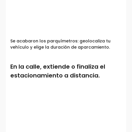
Se acabaron los parquímetros: geolocaliza tu
vehículo y elige la duración de aparcamiento.
En la calle, extiende o finaliza el
estacionamiento a distancia.