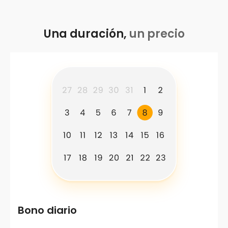
Una duración,
un precio
Bono diario