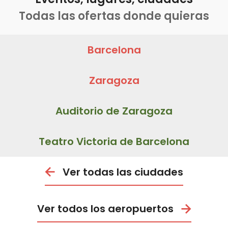
Todas las ofertas donde quieras
Barcelona
Zaragoza
Auditorio de Zaragoza
Teatro Victoria de Barcelona
Ver todas las ciudades
Ver todos los aeropuertos