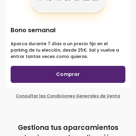
Bono semanal
Aparca durante 7 días a un precio fijo en el
parking de tu elección, desde 25€. Sal y vuelve a
entrar tantas veces como quieras.
Comprar
Consultar las Condiciones Generales de Venta
Gestiona tus aparcamientos