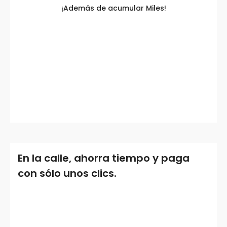
¡Además de acumular Miles!
En la calle, ahorra tiempo y paga
con sólo unos clics.