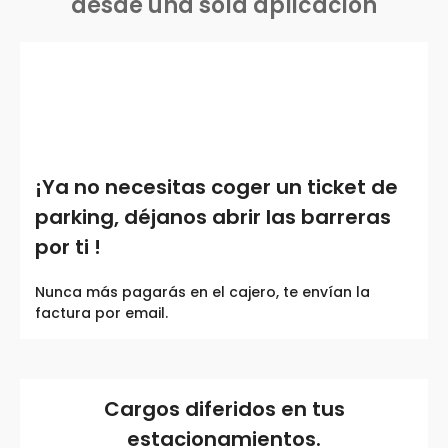
desde una sola aplicación
¡Ya no necesitas coger un ticket de
parking, déjanos abrir las barreras
por ti !
Nunca más pagarás en el cajero, te envían la
factura por email.
Cargos diferidos en tus
estacionamientos.