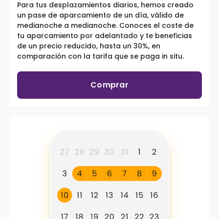
Para tus desplazamientos diarios, hemos creado
un pase de aparcamiento de un día, válido de
medianoche a medianoche. Conoces el coste de
tu aparcamiento por adelantado y te beneficias
de un precio reducido, hasta un 30%, en
comparación con la tarifa que se paga in situ.
Comprar