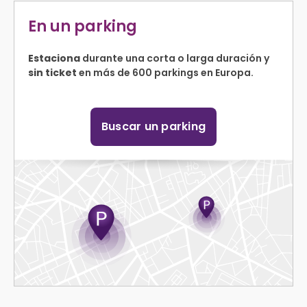
En un parking
Estaciona
durante una corta o larga duración y
sin ticket
en más de 600 parkings en Europa.
Buscar un parking