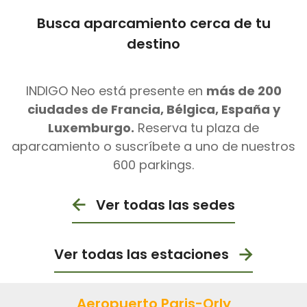
Busca aparcamiento cerca de tu
destino
INDIGO Neo está presente en
más de 200
ciudades de Francia, Bélgica, España y
Luxemburgo.
Reserva tu plaza de
aparcamiento o suscríbete a uno de nuestros
600 parkings.
Ver todas las sedes
Ver todas las estaciones
Aeropuerto Paris-Orly