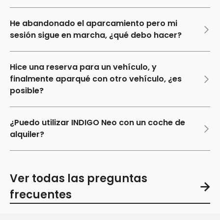
He abandonado el aparcamiento pero mi
sesión sigue en marcha, ¿qué debo hacer?
Hice una reserva para un vehículo, y
finalmente aparqué con otro vehículo, ¿es
posible?
¿Puedo utilizar INDIGO Neo con un coche de
alquiler?
Ver todas las preguntas
frecuentes