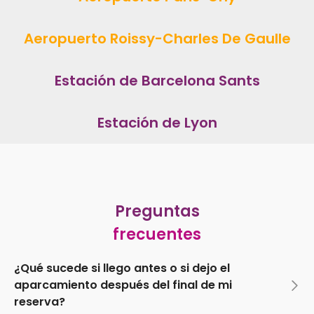
Aeropuerto Roissy-Charles De Gaulle
Estación de Barcelona Sants
Estación de Lyon
Preguntas
frecuentes
¿Qué sucede si llego antes o si dejo el
aparcamiento después del final de mi
reserva?