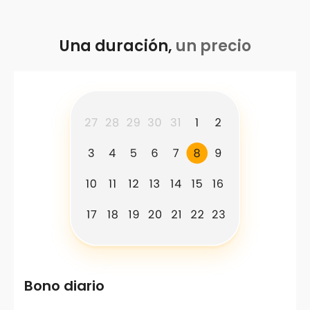
Una duración,
un precio
Bono diario