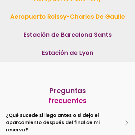
Aeropuerto Roissy-Charles De Gaulle
Estación de Barcelona Sants
Estación de Lyon
Preguntas
frecuentes
¿Qué sucede si llego antes o si dejo el
aparcamiento después del final de mi
reserva?