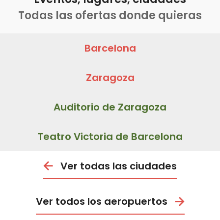
Todas las ofertas donde quieras
Barcelona
Zaragoza
Auditorio de Zaragoza
Teatro Victoria de Barcelona
Ver todas las ciudades
Ver todos los aeropuertos