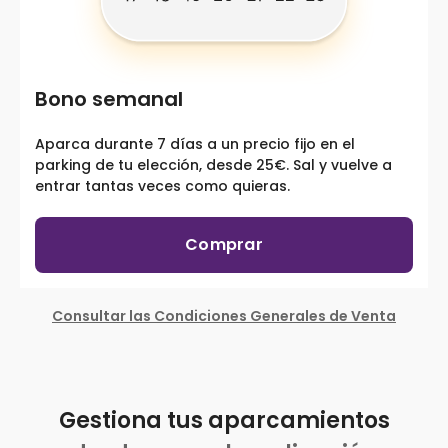
Bono semanal
Aparca durante 7 días a un precio fijo en el
parking de tu elección, desde 25€. Sal y vuelve a
entrar tantas veces como quieras.
Comprar
Consultar las Condiciones Generales de Venta
Gestiona tus aparcamientos