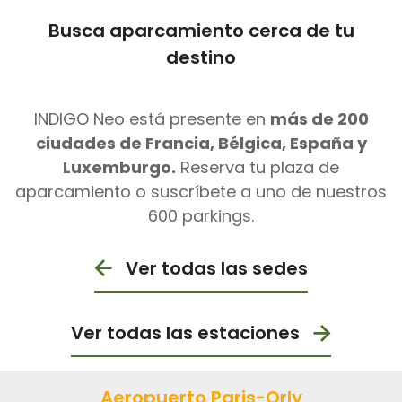
Busca aparcamiento cerca de tu
destino
INDIGO Neo está presente en
más de 200
ciudades de Francia, Bélgica, España y
Luxemburgo.
Reserva tu plaza de
aparcamiento o suscríbete a uno de nuestros
600 parkings.
Ver todas las sedes
Ver todas las estaciones
Aeropuerto Paris-Orly