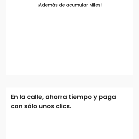
¡Además de acumular Miles!
En la calle, ahorra tiempo y paga
con sólo unos clics.