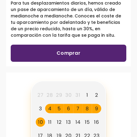
Para tus desplazamientos diarios, hemos creado
un pase de aparcamiento de un día, válido de
medianoche a medianoche. Conoces el coste de
tu aparcamiento por adelantado y te beneficias
de un precio reducido, hasta un 30%, en
comparación con la tarifa que se paga in situ.
Comprar