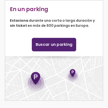
En un parking
Estaciona
durante una corta o larga duración y
sin ticket
en más de 600 parkings en Europa.
Buscar un parking