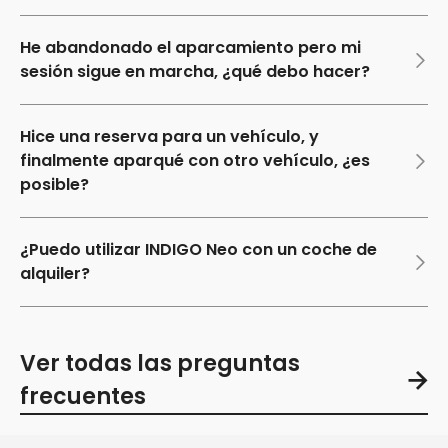
He abandonado el aparcamiento pero mi
sesión sigue en marcha, ¿qué debo hacer?
Hice una reserva para un vehículo, y
finalmente aparqué con otro vehículo, ¿es
posible?
¿Puedo utilizar INDIGO Neo con un coche de
alquiler?
Ver todas las preguntas
frecuentes