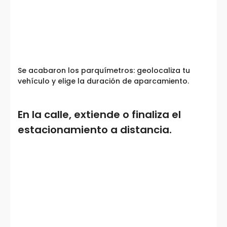
Se acabaron los parquímetros: geolocaliza tu
vehículo y elige la duración de aparcamiento.
En la calle, extiende o finaliza el
estacionamiento a distancia.