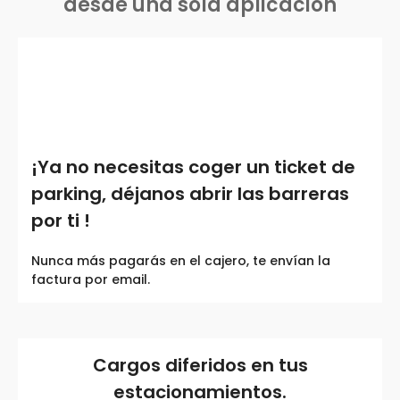
desde una sola aplicación
¡Ya no necesitas coger un ticket de
parking, déjanos abrir las barreras
por ti !
Nunca más pagarás en el cajero, te envían la
factura por email.
Cargos diferidos en tus
estacionamientos.