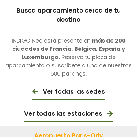
Busca aparcamiento cerca de tu
destino
INDIGO Neo está presente en
más de 200
ciudades de Francia, Bélgica, España y
Luxemburgo.
Reserva tu plaza de
aparcamiento o suscríbete a uno de nuestros
600 parkings.
Ver todas las sedes
Ver todas las estaciones
Aeropuerto Paris-Orly