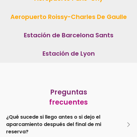
Aeropuerto Roissy-Charles De Gaulle
Estación de Barcelona Sants
Estación de Lyon
Preguntas
frecuentes
¿Qué sucede si llego antes o si dejo el
aparcamiento después del final de mi
reserva?