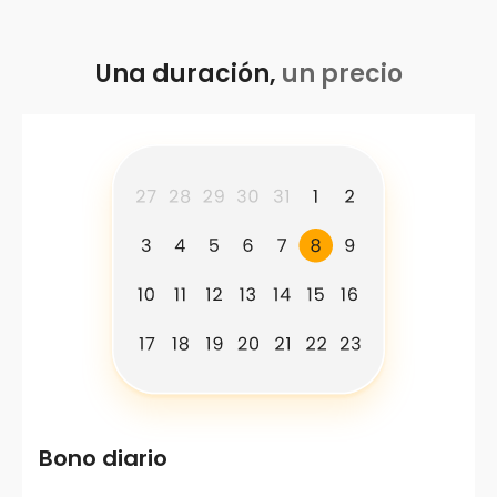
Una duración,
un precio
Bono diario