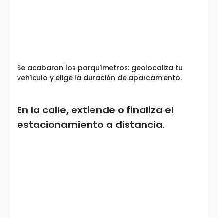
Se acabaron los parquímetros: geolocaliza tu
vehículo y elige la duración de aparcamiento.
En la calle, extiende o finaliza el
estacionamiento a distancia.