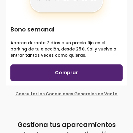
Bono semanal
Aparca durante 7 días a un precio fijo en el
parking de tu elección, desde 25€. Sal y vuelve a
entrar tantas veces como quieras.
Comprar
Consultar las Condiciones Generales de Venta
Gestiona tus aparcamientos