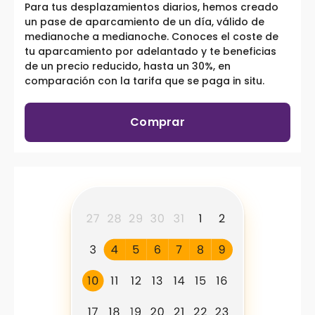
Para tus desplazamientos diarios, hemos creado
un pase de aparcamiento de un día, válido de
medianoche a medianoche. Conoces el coste de
tu aparcamiento por adelantado y te beneficias
de un precio reducido, hasta un 30%, en
comparación con la tarifa que se paga in situ.
Comprar