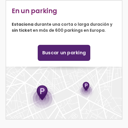
En un parking
Estaciona
durante una corta o larga duración y
sin ticket
en más de 600 parkings en Europa.
Buscar un parking