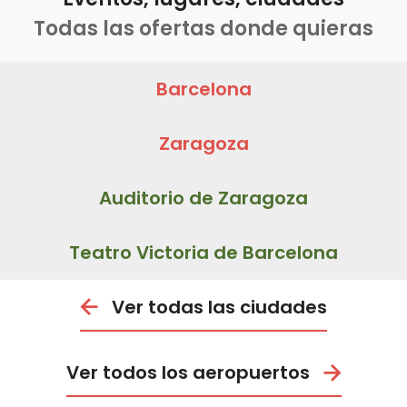
Todas las ofertas donde quieras
Barcelona
Zaragoza
Auditorio de Zaragoza
Teatro Victoria de Barcelona
Ver todas las ciudades
Ver todos los aeropuertos