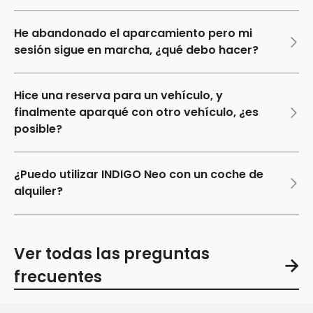
He abandonado el aparcamiento pero mi
sesión sigue en marcha, ¿qué debo hacer?
Hice una reserva para un vehículo, y
finalmente aparqué con otro vehículo, ¿es
posible?
¿Puedo utilizar INDIGO Neo con un coche de
alquiler?
Ver todas las preguntas
frecuentes