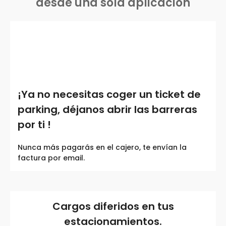
desde una sola aplicación
¡Ya no necesitas coger un ticket de
parking, déjanos abrir las barreras
por ti !
Nunca más pagarás en el cajero, te envían la
factura por email.
Cargos diferidos en tus
estacionamientos.