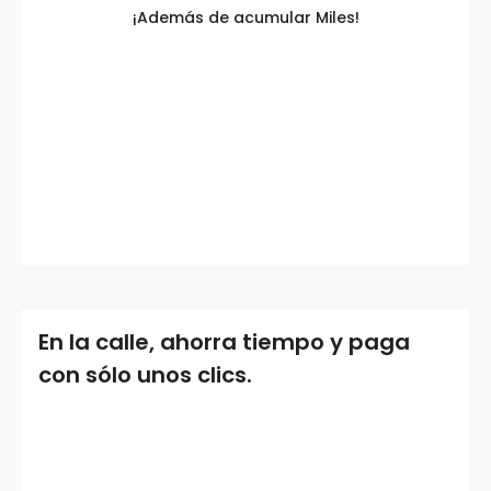
¡Además de acumular Miles!
En la calle, ahorra tiempo y paga
con sólo unos clics.