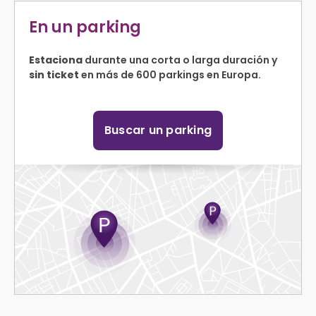
En un parking
Estaciona
durante una corta o larga duración y
sin ticket
en más de 600 parkings en Europa.
Buscar un parking