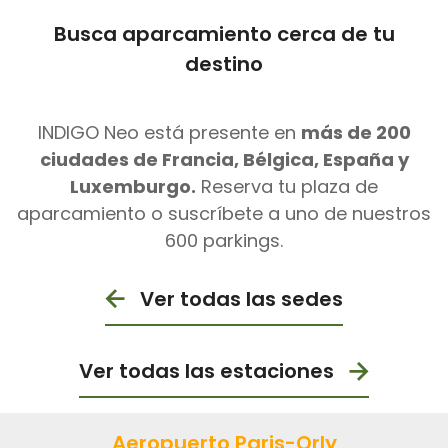
Busca aparcamiento cerca de tu
destino
INDIGO Neo está presente en
más de 200
ciudades de Francia, Bélgica, España y
Luxemburgo.
Reserva tu plaza de
aparcamiento o suscríbete a uno de nuestros
600 parkings.
Ver todas las sedes
Ver todas las estaciones
Aeropuerto Paris-Orly