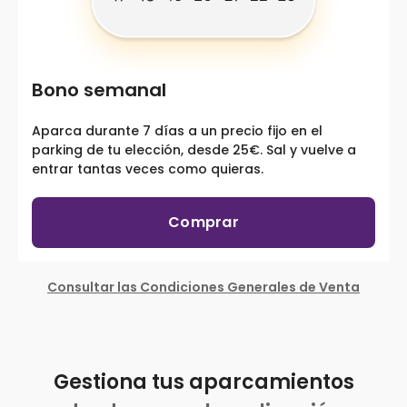
Bono semanal
Aparca durante 7 días a un precio fijo en el
parking de tu elección, desde 25€. Sal y vuelve a
entrar tantas veces como quieras.
Comprar
Consultar las Condiciones Generales de Venta
Gestiona tus aparcamientos