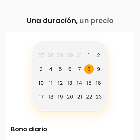
Una duración,
un precio
Bono diario