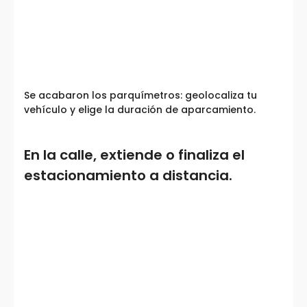
Se acabaron los parquímetros: geolocaliza tu
vehículo y elige la duración de aparcamiento.
En la calle, extiende o finaliza el
estacionamiento a distancia.