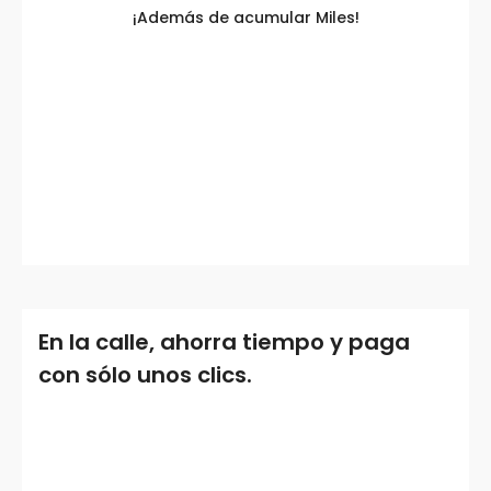
¡Además de acumular Miles!
En la calle, ahorra tiempo y paga
con sólo unos clics.