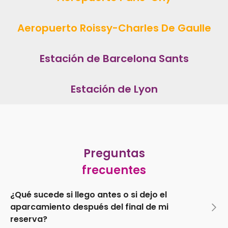
Aeropuerto Roissy-Charles De Gaulle
Estación de Barcelona Sants
Estación de Lyon
Preguntas
frecuentes
¿Qué sucede si llego antes o si dejo el
aparcamiento después del final de mi
reserva?