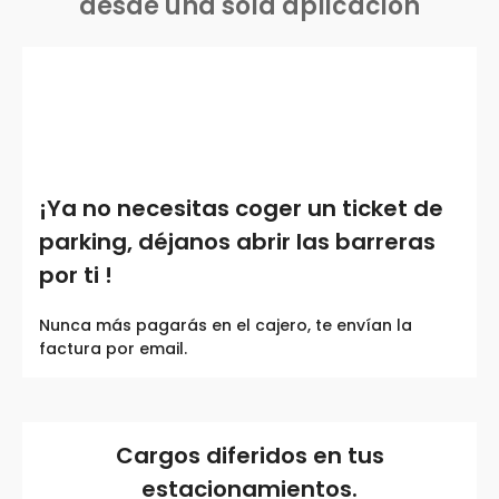
desde una sola aplicación
¡Ya no necesitas coger un ticket de
parking, déjanos abrir las barreras
por ti !
Nunca más pagarás en el cajero, te envían la
factura por email.
Cargos diferidos en tus
estacionamientos.