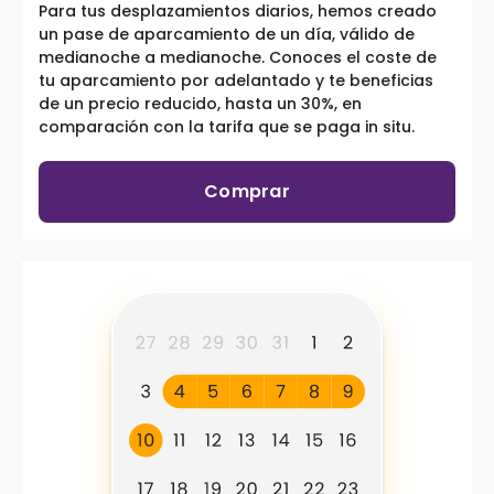
Para tus desplazamientos diarios, hemos creado
un pase de aparcamiento de un día, válido de
medianoche a medianoche. Conoces el coste de
tu aparcamiento por adelantado y te beneficias
de un precio reducido, hasta un 30%, en
comparación con la tarifa que se paga in situ.
Comprar