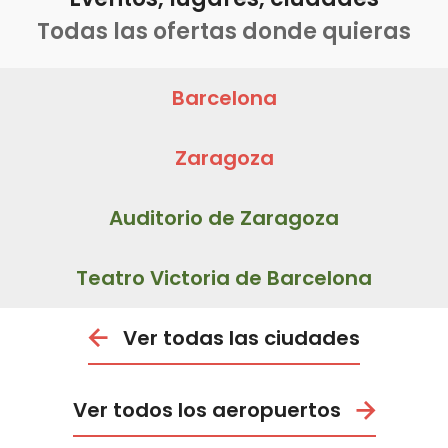
Todas las ofertas donde quieras
Barcelona
Zaragoza
Auditorio de Zaragoza
Teatro Victoria de Barcelona
Ver todas las ciudades
Ver todos los aeropuertos