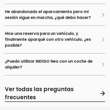
He abandonado el aparcamiento pero mi
sesión sigue en marcha, ¿qué debo hacer?
Hice una reserva para un vehículo, y
finalmente aparqué con otro vehículo, ¿es
posible?
¿Puedo utilizar INDIGO Neo con un coche de
alquiler?
Ver todas las preguntas
frecuentes