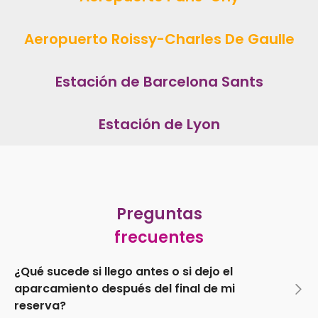
Aeropuerto Roissy-Charles De Gaulle
Estación de Barcelona Sants
Estación de Lyon
Preguntas
frecuentes
¿Qué sucede si llego antes o si dejo el
aparcamiento después del final de mi
reserva?