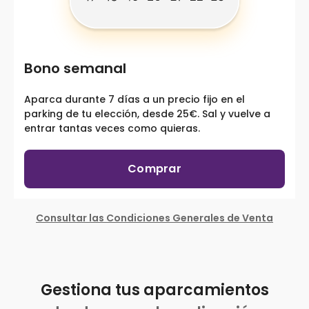
Bono semanal
Aparca durante 7 días a un precio fijo en el
parking de tu elección, desde 25€. Sal y vuelve a
entrar tantas veces como quieras.
Comprar
Consultar las Condiciones Generales de Venta
Gestiona tus aparcamientos