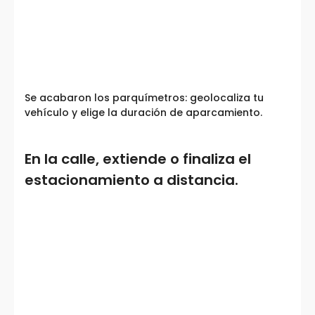
Se acabaron los parquímetros: geolocaliza tu
vehículo y elige la duración de aparcamiento.
En la calle, extiende o finaliza el
estacionamiento a distancia.