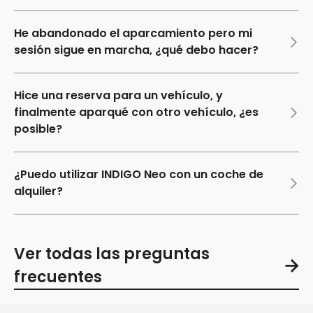
He abandonado el aparcamiento pero mi
sesión sigue en marcha, ¿qué debo hacer?
Hice una reserva para un vehículo, y
finalmente aparqué con otro vehículo, ¿es
posible?
¿Puedo utilizar INDIGO Neo con un coche de
alquiler?
Ver todas las preguntas
frecuentes