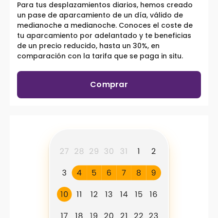
Para tus desplazamientos diarios, hemos creado
un pase de aparcamiento de un día, válido de
medianoche a medianoche. Conoces el coste de
tu aparcamiento por adelantado y te beneficias
de un precio reducido, hasta un 30%, en
comparación con la tarifa que se paga in situ.
Comprar