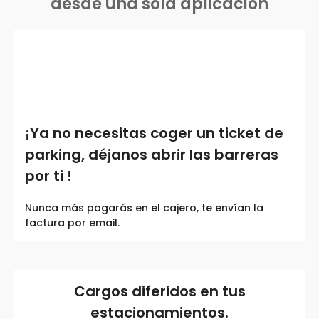
desde una sola aplicación
¡Ya no necesitas coger un ticket de
parking, déjanos abrir las barreras
por ti !
Nunca más pagarás en el cajero, te envían la
factura por email.
Cargos diferidos en tus
estacionamientos.