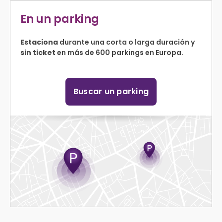
En un parking
Estaciona
durante una corta o larga duración y
sin ticket
en más de 600 parkings en Europa.
Buscar un parking