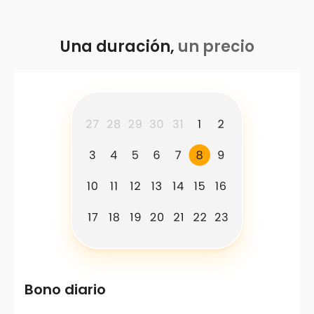
Una duración,
un precio
Bono diario