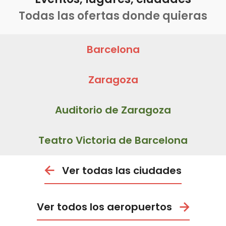
Todas las ofertas donde quieras
Barcelona
Zaragoza
Auditorio de Zaragoza
Teatro Victoria de Barcelona
Ver todas las ciudades
Ver todos los aeropuertos