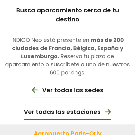
Busca aparcamiento cerca de tu
destino
INDIGO Neo está presente en
más de 200
ciudades de Francia, Bélgica, España y
Luxemburgo.
Reserva tu plaza de
aparcamiento o suscríbete a uno de nuestros
600 parkings.
Ver todas las sedes
Ver todas las estaciones
Aeropuerto Paris-Orly