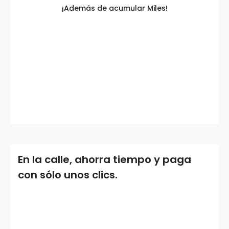
¡Además de acumular Miles!
En la calle, ahorra tiempo y paga
con sólo unos clics.