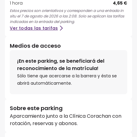
1 hora
4,65 €
Estos precios son orientativos y corresponden a una entrada in
situ el 7 de agosto de 2026 a las 2:08. Solo se aplican las tarifas
indicadas en la entrada del parking.
Ver todas las tarifas
Medios de acceso
¡En este parking, se beneficiará del
reconocimiento de la matrícula!
Sólo tiene que acercarse a la barrera y ésta se
abrirá automáticamente.
Sobre este parking
Aparcamiento junto a la Clínica Corachan con
rotación, reservas y abonos.