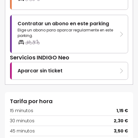
Contratar un abono en este parking
Elige un abono para aparcar regularmente en este
parking.
Servicios INDIGO Neo
Aparcar sin ticket
Tarifa por hora
15 minutos
1,15 €
30 minutos
2,30 €
45 minutos
3,50 €