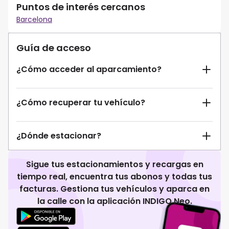
Puntos de interés cercanos
Barcelona
Guía de acceso
¿Cómo acceder al aparcamiento?
¿Cómo recuperar tu vehículo?
¿Dónde estacionar?
Sigue tus estacionamientos y recargas en
tiempo real, encuentra tus abonos y todas tus
facturas. Gestiona tus vehículos y aparca en
la calle con la aplicación INDIGO Neo.