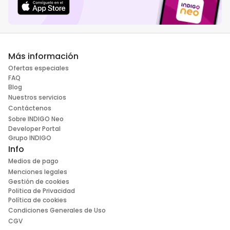
Más información
Ofertas especiales
FAQ
Blog
Nuestros servicios
Contáctenos
Sobre INDIGO Neo
Developer Portal
Grupo INDIGO
Info
Medios de pago
Menciones legales
Gestión de cookies
Politica de Privacidad
Política de cookies
Condiciones Generales de Uso
CGV