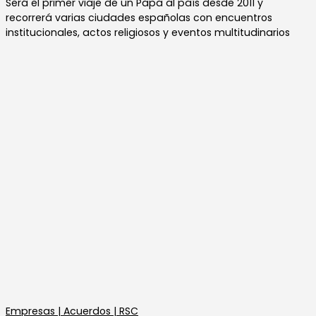
Será el primer viaje de un Papa al país desde 2011 y
recorrerá varias ciudades españolas con encuentros
institucionales, actos religiosos y eventos multitudinarios
Empresas | Acuerdos | RSC