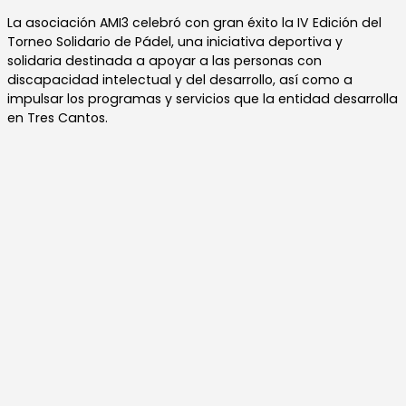
La asociación AMI3 celebró con gran éxito la IV Edición del
Torneo Solidario de Pádel, una iniciativa deportiva y
solidaria destinada a apoyar a las personas con
discapacidad intelectual y del desarrollo, así como a
impulsar los programas y servicios que la entidad desarrolla
en Tres Cantos.