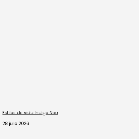
Estilos de vida Indigo Neo
28 julio 2026