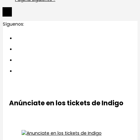
Síguenos:
Anúnciate en los tickets de Indigo