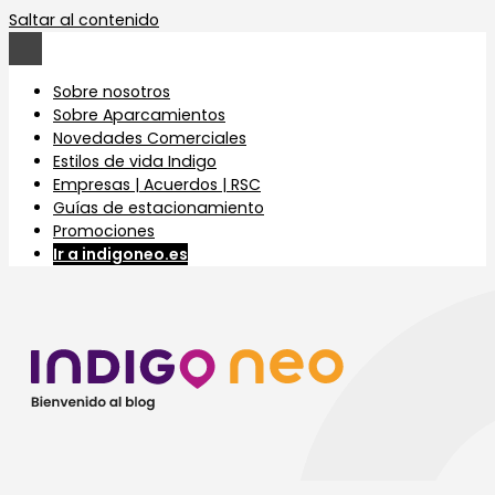
Saltar al contenido
Sobre nosotros
Sobre Aparcamientos
Novedades Comerciales
Estilos de vida Indigo
Empresas | Acuerdos | RSC
Guías de estacionamiento
Promociones
Ir a indigoneo.es