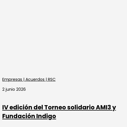
Empresas | Acuerdos | RSC
2 junio 2026
IV edición del Torneo solidario AMI3 y
Fundación Indigo