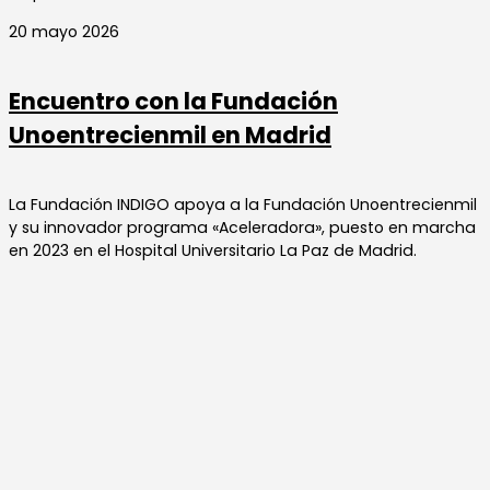
20 mayo 2026
Encuentro con la Fundación
Unoentrecienmil en Madrid
La Fundación INDIGO apoya a la Fundación Unoentrecienmil
y su innovador programa «Aceleradora», puesto en marcha
en 2023 en el Hospital Universitario La Paz de Madrid.