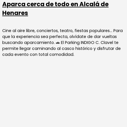
Aparca cerca de todo en Alcalá de
Henares
Cine al aire libre, conciertos, teatro, fiestas populares… Para
que la experiencia sea perfecta, olvídate de dar vueltas
buscando aparcamiento. 🚗 El Parking INDIGO C. Clavel te
permite llegar caminando al casco histórico y disfrutar de
cada evento con total comodidad.