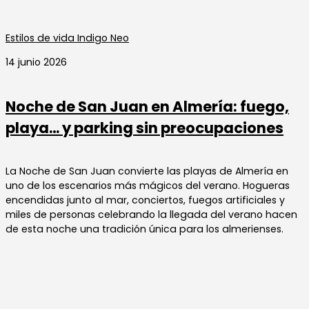
Estilos de vida Indigo Neo
14 junio 2026
Noche de San Juan en Almería: fuego,
playa… y parking sin preocupaciones
La Noche de San Juan convierte las playas de Almería en
uno de los escenarios más mágicos del verano. Hogueras
encendidas junto al mar, conciertos, fuegos artificiales y
miles de personas celebrando la llegada del verano hacen
de esta noche una tradición única para los almerienses.