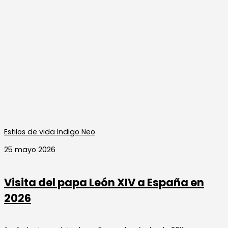
Estilos de vida Indigo Neo
25 mayo 2026
Visita del papa León XIV a España en
2026