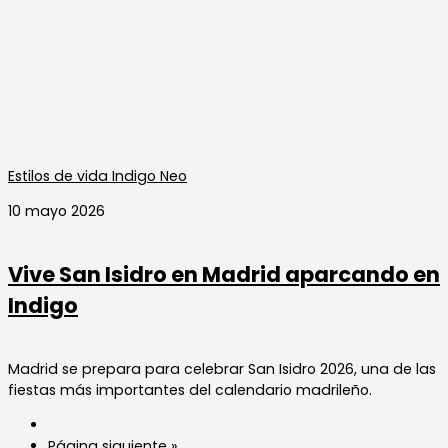
Estilos de vida Indigo Neo
10 mayo 2026
Vive San Isidro en Madrid aparcando en
Indigo
Madrid se prepara para celebrar San Isidro 2026, una de las
fiestas más importantes del calendario madrileño.
Página siguiente »