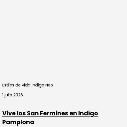
Estilos de vida Indigo Neo
1 julio 2026
Vive los San Fermines en Indigo
Pamplona