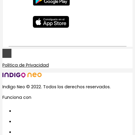
Politica de Privacidad
Indigo Neo © 2022. Todos los derechos reservados.
Funciona con