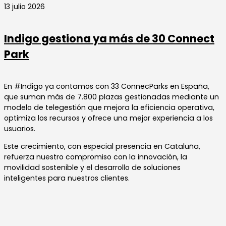
13 julio 2026
Indigo gestiona ya más de 30 Connect
Park
En #Indigo ya contamos con 33 ConnecParks en España,
que suman más de 7.800 plazas gestionadas mediante un
modelo de telegestión que mejora la eficiencia operativa,
optimiza los recursos y ofrece una mejor experiencia a los
usuarios.
Este crecimiento, con especial presencia en Cataluña,
refuerza nuestro compromiso con la innovación, la
movilidad sostenible y el desarrollo de soluciones
inteligentes para nuestros clientes.