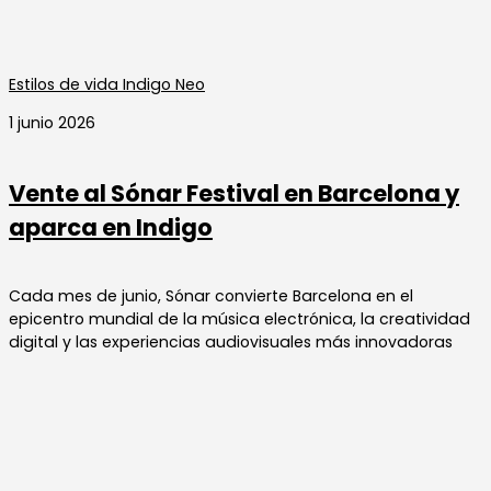
Estilos de vida Indigo Neo
1 junio 2026
Vente al Sónar Festival en Barcelona y
aparca en Indigo
Cada mes de junio, Sónar convierte Barcelona en el
epicentro mundial de la música electrónica, la creatividad
digital y las experiencias audiovisuales más innovadoras