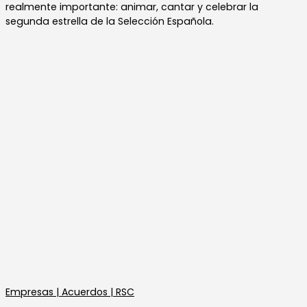
realmente importante: animar, cantar y celebrar la
segunda estrella de la Selección Española.
Empresas | Acuerdos | RSC