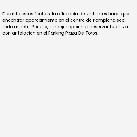
Durante estas fechas, la afluencia de visitantes hace que
encontrar aparcamiento en el centro de Pamplona sea
todo un reto. Por eso, la mejor opción es reservar tu plaza
con antelación en el Parking Plaza De Toros.