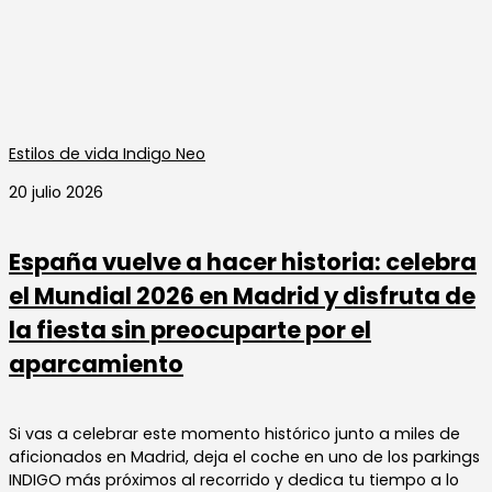
Estilos de vida Indigo Neo
20 julio 2026
España vuelve a hacer historia: celebra
el Mundial 2026 en Madrid y disfruta de
la fiesta sin preocuparte por el
aparcamiento
Si vas a celebrar este momento histórico junto a miles de
aficionados en Madrid, deja el coche en uno de los parkings
INDIGO más próximos al recorrido y dedica tu tiempo a lo